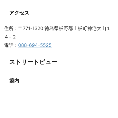
アクセス
住所：〒771-1320 徳島県板野郡上板町神宅大山１
４−２
電話：
088-694-5525
ストリートビュー
境内