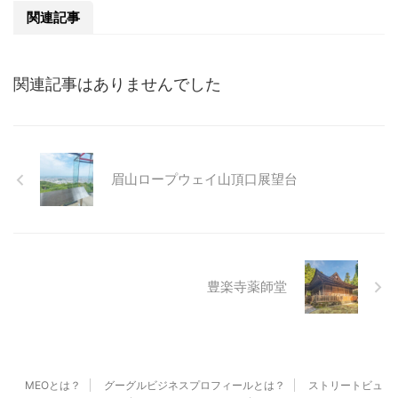
関連記事
関連記事はありませんでした
眉山ロープウェイ山頂口展望台
豊楽寺薬師堂
MEOとは？
グーグルビジネスプロフィールとは？
ストリートビュ