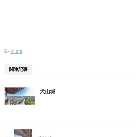
-
犬山市
関連記事
犬山城