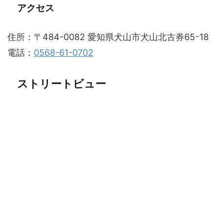
アクセス
住所：〒484-0082 愛知県犬山市犬山北古券65ｰ18
電話：
0568-61-0702
ストリートビュー